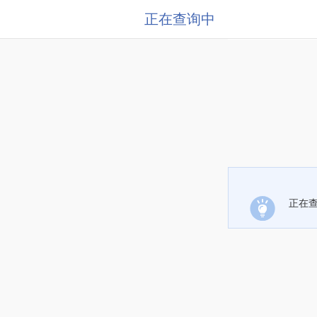
正在查询中
正在