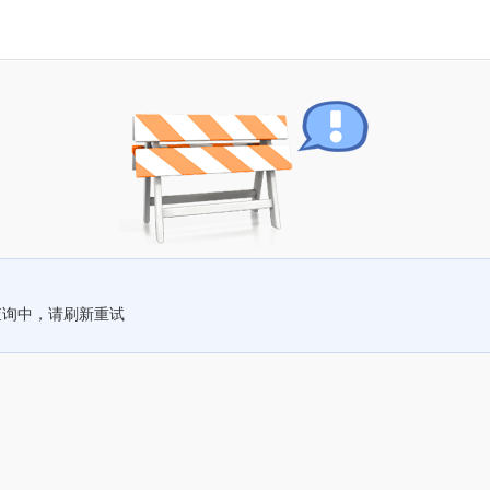
查询中，请刷新重试