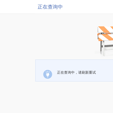
正在查询中
正在查询中，请刷新重试