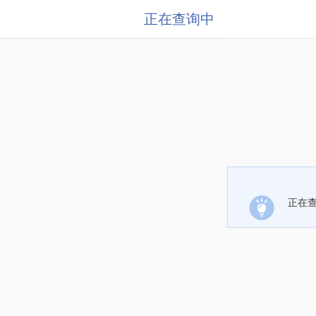
正在查询中
正在