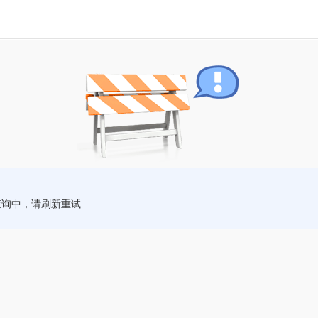
查询中，请刷新重试